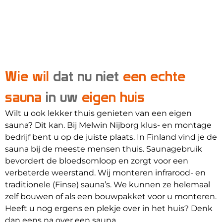
Wie wil
dat nu niet
een echte
sauna
in uw
eigen huis
Wilt u ook lekker thuis genieten van een eigen
sauna? Dit kan. Bij Melwin Nijborg klus- en montage
bedrijf bent u op de juiste plaats. In Finland vind je de
sauna bij de meeste mensen thuis. Saunagebruik
bevordert de bloedsomloop en zorgt voor een
verbeterde weerstand. Wij monteren infrarood- en
traditionele (Finse) sauna’s. We kunnen ze helemaal
zelf bouwen of als een bouwpakket voor u monteren.
Heeft u nog ergens en plekje over in het huis? Denk
dan eens na over een sauna.