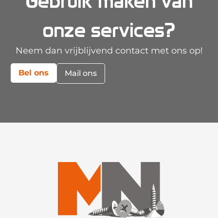
Gebruik maken van
onze services?
Neem dan vrijblijvend contact met ons op!
Bel ons
Mail ons