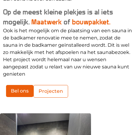
Op de meest kleine plekjes is al iets
mogelijk.
Maatwerk
of
bouwpakket.
Ook is het mogelijk om de plaatsing van een sauna in
de badkamer renovatie mee te nemen, zodat de
sauna in de badkamer geïnstalleerd wordt. Dit is wel
zo makkelijk met het afspoelen na het saunabezoek.
Het project wordt helemaal naar u wensen
aangepast zodat u relaxt van uw nieuwe sauna kunt
genieten
Bel ons
Projecten