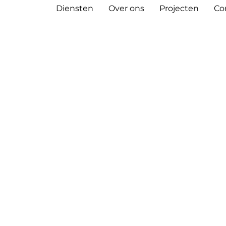
Diensten
Over ons
Projecten
Co