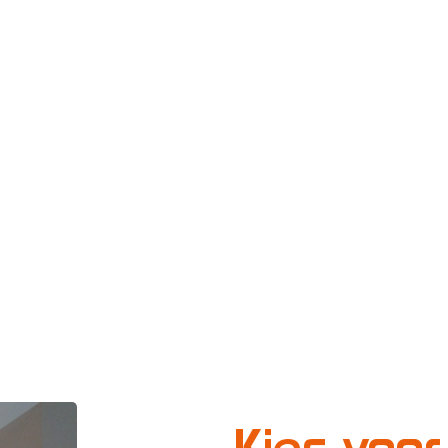
Kies voor