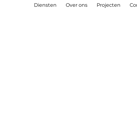
Diensten
Over ons
Projecten
Co