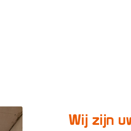
Wij zijn u