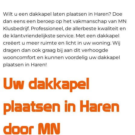
Wilt u een dakkapel laten plaatsen in Haren? Doe
dan eens een beroep op het vakmanschap van MN
Klusbedrijf. Professioneel, de allerbeste kwaliteit en
de klantvriendelijkste service. Met een dakkapel
creëert u meer ruimte en licht in uw woning. Wij
dragen dan ook graag bij aan dit verhoogde
wooncomfort en kunnen voordelig uw dakkapel
plaatsen in Haren!
Uw dakkapel
plaatsen in Haren
door MN