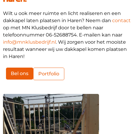
Wilt u ook meer ruimte en licht realiseren en een
dakkapel laten plaatsen in Haren? Neem dan
contact
op met MN Klusbedrijf door te bellen naar
telefoonnummer 06-52688754. E-mailen kan naar
info@mnklusbedrijf.nl
. Wij zorgen voor het mooiste
resultaat wanneer wij uw dakkapel komen plaatsen
in Haren!
Bel ons
Portfolio