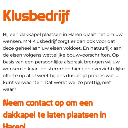
Klusbedrijf
Bij een dakkapel plaatsen in Haren draait het om uw
wensen. MN Klusbedrijf zorgt er dan ook voor dat
deze geheel aan uw eisen voldoet. En natuurlijk aan
de eisen volgens wettelijke bouwvoorschriften. Op
basis van een persoonlijke afspraak brengen wij uw
wensen in kaart en stemmen hier een overzichtelijke
offerte op af. U weet bij ons dus altijd precies wat u
kunt verwachten. Dat werkt wel zo prettig, niet
waar?
Neem contact op om een
dakkapel te laten plaatsen in
Haren!